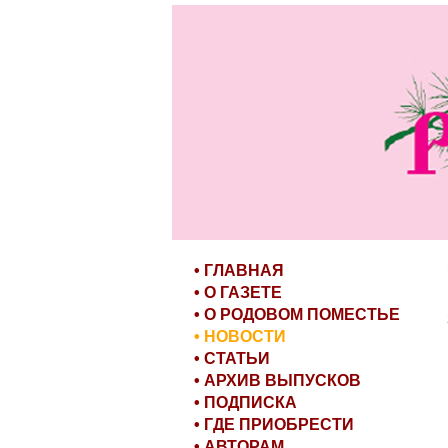
• ГЛАВНАЯ
• О ГАЗЕТЕ
• О РОДОВОМ ПОМЕСТЬЕ
• НОВОСТИ
• СТАТЬИ
• АРХИВ ВЫПУСКОВ
• ПОДПИСКА
• ГДЕ ПРИОБРЕСТИ
• АВТОРАМ