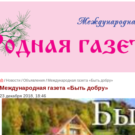
/
Новости
/
Объявления
/
Международная газета «Быть добру»
Международная газета «Быть добру»
23 декабря 2018, 18:46