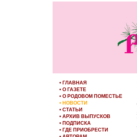
• ГЛАВНАЯ
• О ГАЗЕТЕ
• О РОДОВОМ ПОМЕСТЬЕ
• НОВОСТИ
• СТАТЬИ
• АРХИВ ВЫПУСКОВ
• ПОДПИСКА
• ГДЕ ПРИОБРЕСТИ
• АВТОРАМ