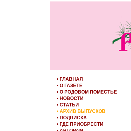
• ГЛАВНАЯ
• О ГАЗЕТЕ
• О РОДОВОМ ПОМЕСТЬЕ
• НОВОСТИ
• СТАТЬИ
• АРХИВ ВЫПУСКОВ
• ПОДПИСКА
• ГДЕ ПРИОБРЕСТИ
• АВТОРАМ